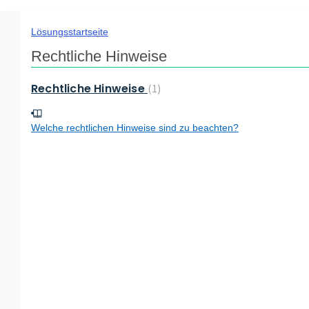
Lösungsstartseite
Rechtliche Hinweise
Rechtliche Hinweise
1
Welche rechtlichen Hinweise sind zu beachten?