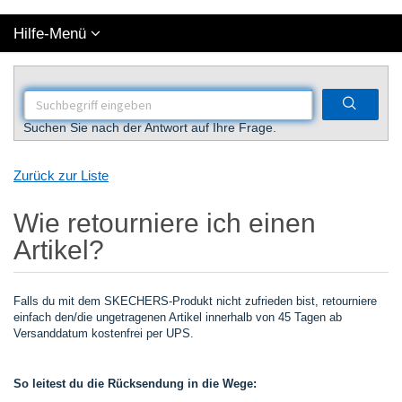
Hilfe-Menü
Suchen Sie nach der Antwort auf Ihre Frage.
Zurück zur Liste
Wie retourniere ich einen
Artikel?
Falls du mit dem SKECHERS-Produkt nicht zufrieden bist, retourniere
einfach den/die ungetragenen Artikel innerhalb von 45 Tagen ab
Versanddatum kostenfrei per UPS.
So leitest du die Rücksendung in die Wege: