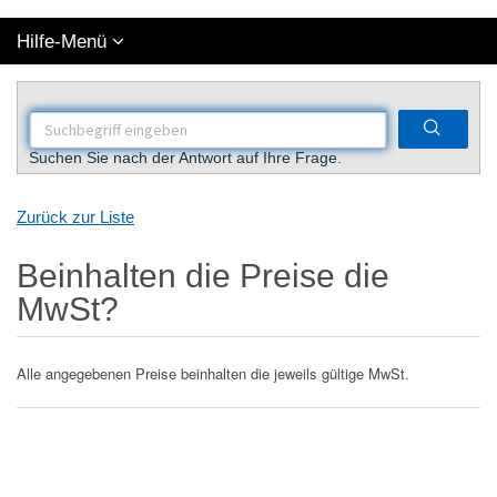
Hilfe-Menü
Suchen Sie nach der Antwort auf Ihre Frage.
Zurück zur Liste
Beinhalten die Preise die
MwSt?
Alle angegebenen Preise beinhalten die jeweils gültige MwSt.